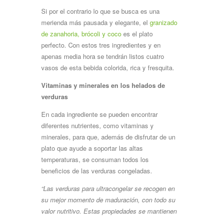
Si por el contrario lo que se busca es una
merienda más pausada y elegante, el
granizado
de zanahoria, brócoli y coco
es el plato
perfecto. Con estos tres ingredientes y en
apenas media hora se tendrán listos cuatro
vasos de esta bebida colorida, rica y fresquita.
Vitaminas y minerales en los helados de
verduras
En cada ingrediente se pueden encontrar
diferentes nutrientes, como vitaminas y
minerales, para que, además de disfrutar de un
plato que ayude a soportar las altas
temperaturas, se consuman todos los
beneficios de las verduras congeladas.
“Las verduras para ultracongelar se recogen en
su mejor momento de maduración, con todo su
valor nutritivo. Estas propiedades se mantienen