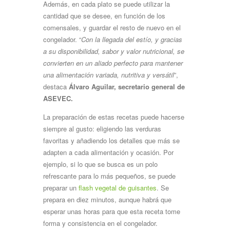
Además, en cada plato se puede utilizar la
cantidad que se desee, en función de los
comensales, y guardar el resto de nuevo en el
congelador. “
Con la llegada del estío, y gracias
a su disponibilidad, sabor y valor nutricional, se
convierten en un aliado perfecto para mantener
una alimentación variada, nutritiva y versátil
”,
destaca
Álvaro Aguilar, secretario general de
ASEVEC.
La preparación de estas recetas puede hacerse
siempre al gusto: eligiendo las verduras
favoritas y añadiendo los detalles que más se
adapten a cada alimentación y ocasión. Por
ejemplo, si lo que se busca es un polo
refrescante para lo más pequeños, se puede
preparar un
flash vegetal de guisantes
. Se
prepara en diez minutos, aunque habrá que
esperar unas horas para que esta receta tome
forma y consistencia en el congelador.