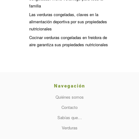
familia
Las verduras congeladas, claves en la
alimentación deportiva por sus propiedades
nutricionales
Cocinar verduras congeladas en freidora de
aire garantiza sus propiedades nutricionales
Navegación
Quiénes somos
Contacto
Sabías que…
Verduras