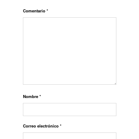
Comentario
*
Nombre
*
Correo electrónico
*