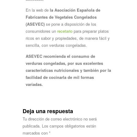
En la web de
la Asociación Española de
Fabricantes de Vegetales Congelados
(ASEVEC)
se pone a disposición de los
consumidores un
recetario
para preparar platos
ricos en sabor y propiedades, de manera fácil y
sencilla, con verduras congeladas.
ASEVEC recomienda el consumo de
verduras congeladas, por sus excelentes
características nutricionales y también por la
facilidad de cocinarla de mil formas
variadas.
Deja una respuesta
Tu dirección de correo electrónico no será
publicada.
Los campos obligatorios están
marcados con
*