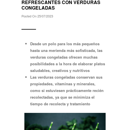
REFRESCANTES CON VERDURAS
CONGELADAS
Posted On 25/07/2023
Desde un polo para los más pequeños
hasta una merienda más sofisticada, las
verduras congeladas ofrecen muchas
posibilidades a la hora de elaborar platos
saludables, creativos y nutritivos
Las verduras congeladas conservan sus
propiedades, vitaminas y minerales,
como si estuviesen prácticamente recién
recolectadas, ya que se minimiza el
tiempo de recolecta y tratamiento