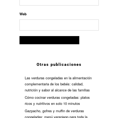
Web
Otras publicaciones
Las verduras congeladas en la alimentación
complementaria de los bebés: calidad,
nutrición y sabor al alcance de las familias
Cómo cocinar verduras congeladas: platos
ricos y nutritivos en solo 10 minutos
Gazpacho, gofres y muffin de verduras
congeladas: menú veraniego para toda la