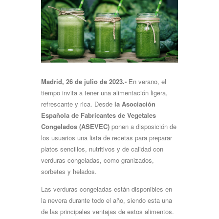
Madrid, 26 de julio de 2023.-
En verano, el
tiempo invita a tener una alimentación ligera,
refrescante y rica. Desde
la Asociación
Española de Fabricantes de Vegetales
Congelados (ASEVEC)
ponen a disposición de
los usuarios una lista de recetas para preparar
platos sencillos, nutritivos y de calidad con
verduras congeladas, como granizados,
sorbetes y helados.
Las verduras congeladas están disponibles en
la nevera durante todo el año, siendo esta una
de las principales ventajas de estos alimentos.