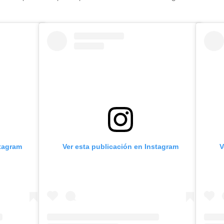
stagram
Ver esta publicación en Instagram
V