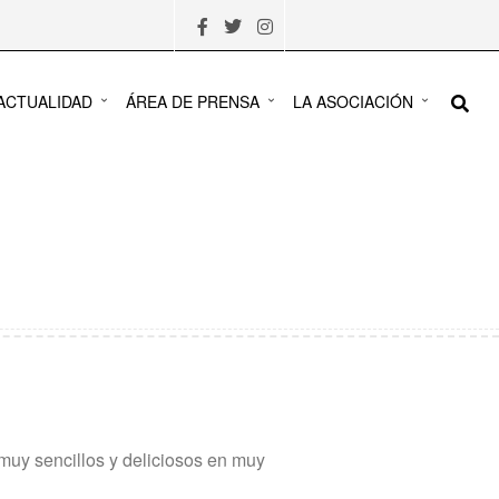
ACTUALIDAD
ÁREA DE PRENSA
LA ASOCIACIÓN
muy sencillos y deliciosos en muy