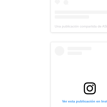
Ver esta publicación en In