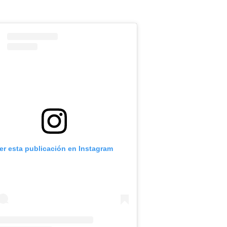
er esta publicación en Instagram