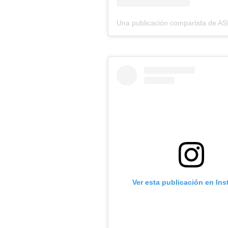
Ver esta publicación en In