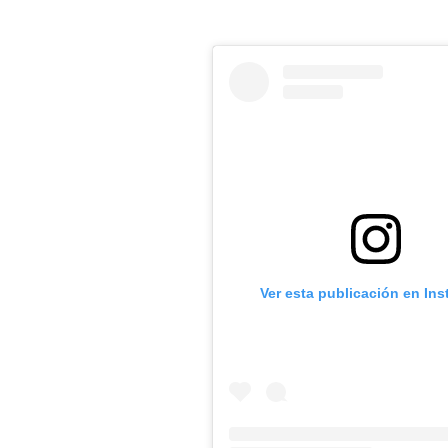
Ver esta publicación en In