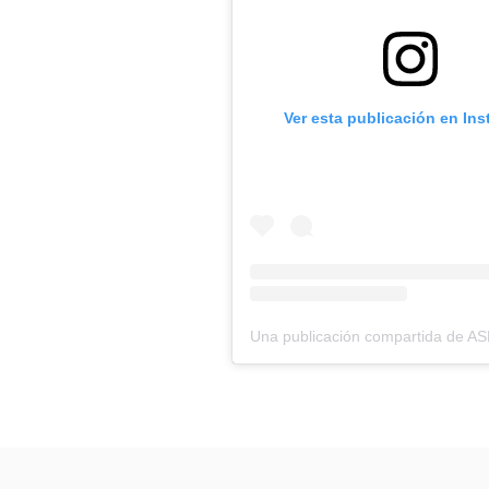
Ver esta publicación en In