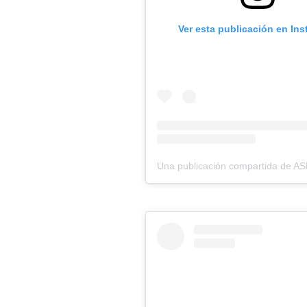
Ver esta publicación en In