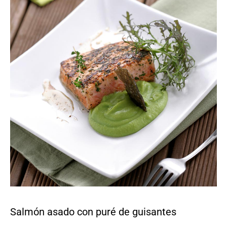
Salmón asado con puré de guisantes