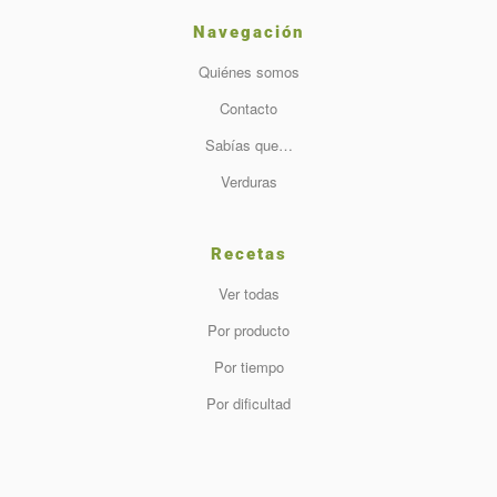
Navegación
Quiénes somos
Contacto
Sabías que…
Verduras
Recetas
Ver todas
Por producto
Por tiempo
Por dificultad