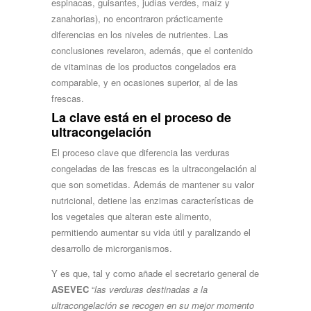
espinacas, guisantes, judías verdes, maíz y
zanahorias), no encontraron prácticamente
diferencias en los niveles de nutrientes. Las
conclusiones revelaron, además, que el contenido
de vitaminas de los productos congelados era
comparable, y en ocasiones superior, al de las
frescas.
La clave está en el proceso de
ultracongelación
El proceso clave que diferencia las verduras
congeladas de las frescas es la ultracongelación al
que son sometidas. Además de mantener su valor
nutricional, detiene las enzimas características de
los vegetales que alteran este alimento,
permitiendo aumentar su vida útil y paralizando el
desarrollo de microrganismos.
Y es que, tal y como añade el secretario general de
ASEVEC
“
las verduras destinadas a la
ultracongelación se recogen en su mejor momento