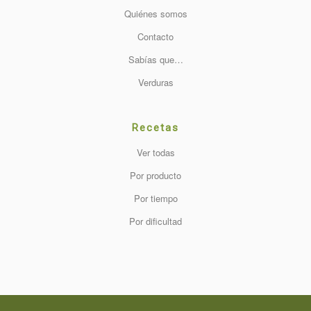
Quiénes somos
Contacto
Sabías que…
Verduras
Recetas
Ver todas
Por producto
Por tiempo
Por dificultad