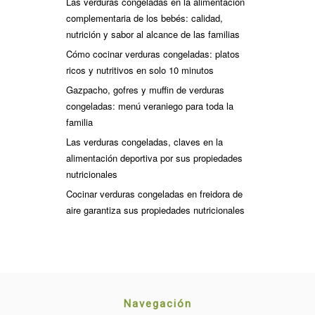
Las verduras congeladas en la alimentación
complementaria de los bebés: calidad,
nutrición y sabor al alcance de las familias
Cómo cocinar verduras congeladas: platos
ricos y nutritivos en solo 10 minutos
Gazpacho, gofres y muffin de verduras
congeladas: menú veraniego para toda la
familia
Las verduras congeladas, claves en la
alimentación deportiva por sus propiedades
nutricionales
Cocinar verduras congeladas en freidora de
aire garantiza sus propiedades nutricionales
Navegación