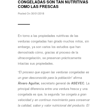
CONGELADAS SON TAN NUTRITIVAS
COMO LAS FRESCAS
Posted On 30/01/2018
En torno a las propiedades nutritivas de las
verduras congeladas han girado muchos mitos, sin
embargo, ya son varios los estudios que han
demostrado cómo, gracias al proceso de la
ultracongelación, se preservan prácticamente
intactas sus propiedades.
“
El proceso que siguen las verduras congeladas es
un gran desconocido para la población
” afirma
Álvaro
Aguilar,
secretario general de
ASEVEC
. La
principal diferencia entre una verdura fresca y una
congelada es que, la segunda “
se congela a gran
velocidad y en continuo movimiento para conservar
la calidad, sabor y valor nutricional del producto. El