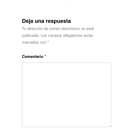
Deja una respuesta
Tu dirección de correo electrónico no será
publicada.
Los campos obligatorios están
marcados con
*
Comentario
*