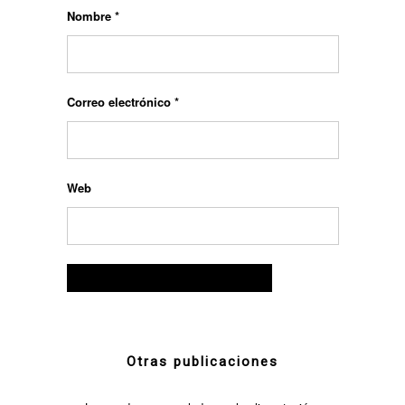
Nombre
*
Correo electrónico
*
Web
Otras publicaciones