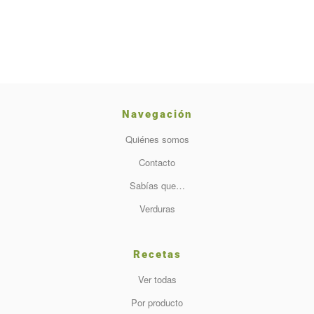
Navegación
Quiénes somos
Contacto
Sabías que…
Verduras
Recetas
Ver todas
Por producto