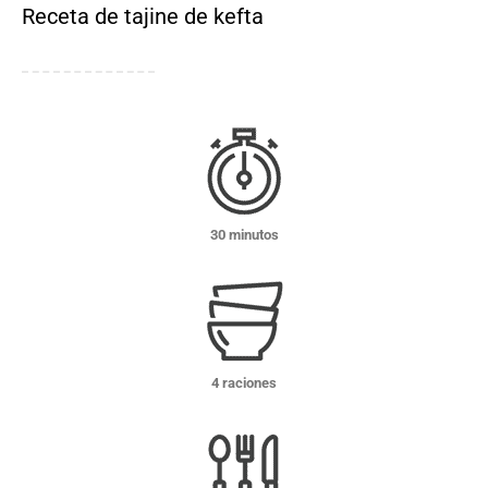
Receta de tajine de kefta
30 minutos
4 raciones