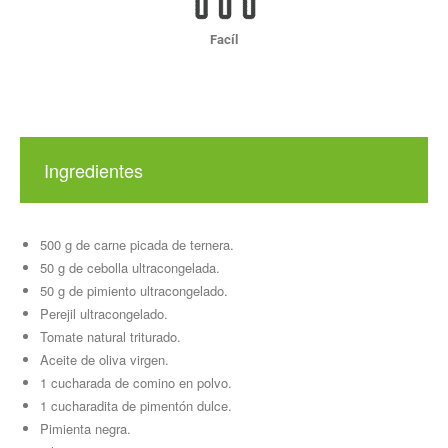
Facíl
Ingredientes
500 g de carne picada de ternera.
50 g de cebolla ultracongelada.
50 g de pimiento ultracongelado.
Perejil ultracongelado.
Tomate natural triturado.
Aceite de oliva virgen.
1 cucharada de comino en polvo.
1 cucharadita de pimentón dulce.
Pimienta negra.