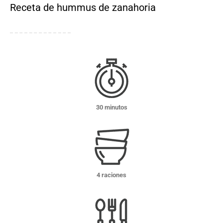
Receta de hummus de zanahoria
30 minutos
4 raciones