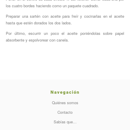
los cuatro bordes haciendo como un paquete cuadrado.
Preparar una sartén con aceite para freír y cocinarlas en el aceite
hasta que estén dorados los dos lados.
Por último, escurrir un poco el aceite poniéndolas sobre papel
absorbente y espolvorear con canela.
Navegación
Quiénes somos
Contacto
Sabías que…