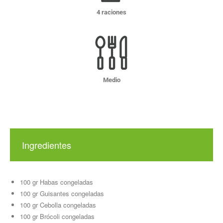
4 raciones
Medio
Ingredientes
100 gr Habas congeladas
100 gr Guisantes congeladas
100 gr Cebolla congeladas
100 gr Brócoli congeladas