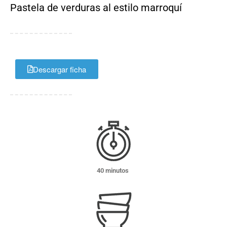
Pastela de verduras al estilo marroquí
Descargar ficha
40 minutos