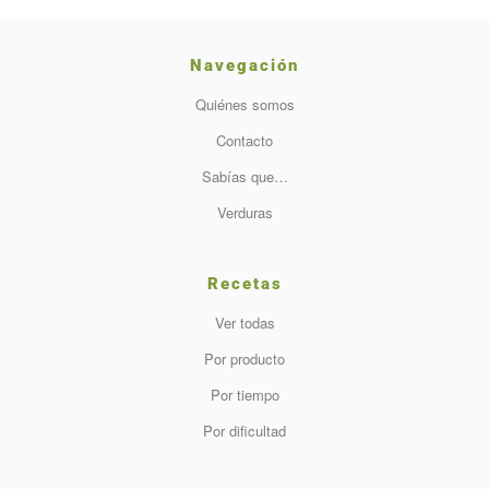
Navegación
Quiénes somos
Contacto
Sabías que…
Verduras
Recetas
Ver todas
Por producto
Por tiempo
Por dificultad