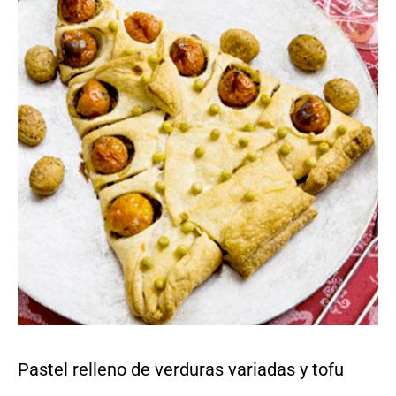
Pastel relleno de verduras variadas y tofu