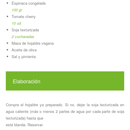
Espinaca congelada
100 gr
Tomate cherry
10 ud
Soja texturizada
2 cucharadas
Masa de hojaldre vegana
Aceite de oliva
Sal y pimienta
Elaboración
Compra el hojaldre ya preparado. Si no, dejar la soja texturizada en
agua caliente (más o menos 2 partes de agua por cada parte de soja
texturizada) hasta que
esté blanda. Reservar.