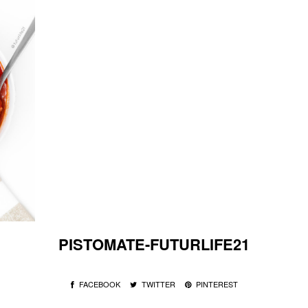
PISTOMATE-FUTURLIFE21
FACEBOOK
TWITTER
PINTEREST