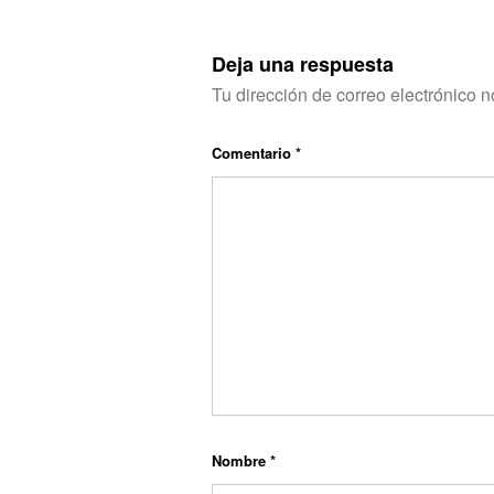
Deja una respuesta
Tu dirección de correo electrónico n
Comentario
*
Nombre
*