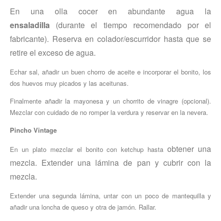
En una olla cocer en abundante agua la
ensaladilla
(durante el tiempo recomendado por el
fabricante).
Reserva en colador/escurridor hasta que se
retire el
exceso de agua.
Echar sal, añadir un buen chorro de aceite e incorporar el bonito, los
dos huevos muy picados y las aceitunas.
Finalmente añadir la mayonesa y un chorrito de vinagre (opcional).
Mezclar con cuidado de no romper la verdura y reservar en la nevera.
Pincho Vintage
obtener una
En un plato mezclar el bonito con ketchup hasta
mezcla. Extender una lámina de pan y
cubrir con la
mezcla.
Extender una segunda lámina, untar con un poco de mantequilla y
añadir una loncha de queso y otra de jamón. Rallar.