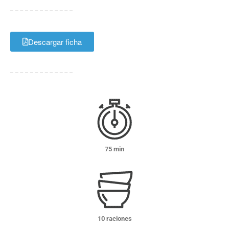
Descargar ficha
75 min
10 raciones