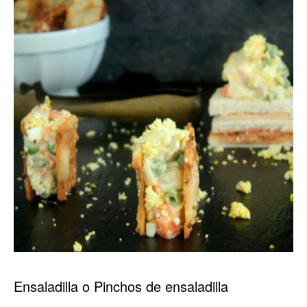
Ensaladilla o Pinchos de ensaladilla