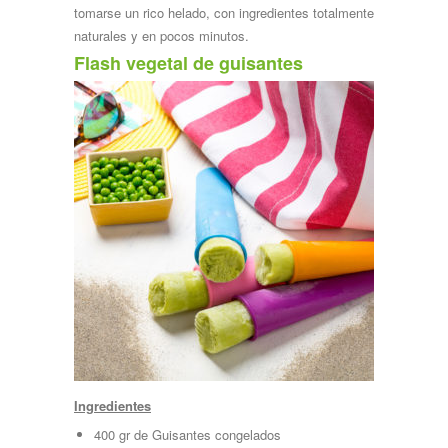
tomarse un rico helado, con ingredientes totalmente
naturales y en pocos minutos.
Flash vegetal de guisantes
Ingredientes
400 gr de Guisantes congelados