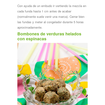
Con ayuda de un embudo ir vertiendo la mezcla en
cada funda hasta 1 cm antes de acabar
(normalmente suele venir una marca). Cerrar bien
las fundas y meter al congelador durante 5 horas
aproximadamente.
Bombones de verduras helados
con espinacas