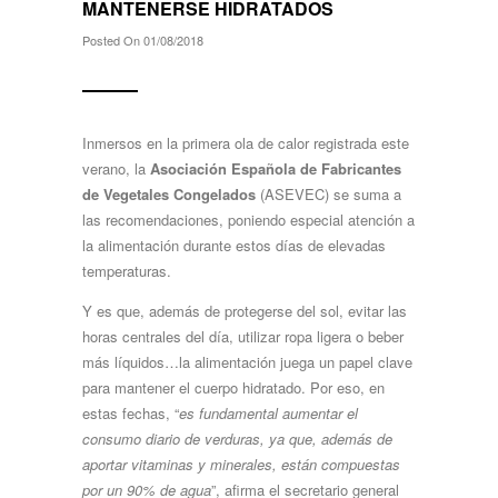
MANTENERSE HIDRATADOS
Posted On 01/08/2018
Inmersos en la primera ola de calor registrada este
verano, la
Asociación Española de Fabricantes
de Vegetales Congelados
(ASEVEC) se suma a
las recomendaciones, poniendo especial atención a
la alimentación durante estos días de elevadas
temperaturas.
Y es que, además de protegerse del sol, evitar las
horas centrales del día, utilizar ropa ligera o beber
más líquidos…la alimentación juega un papel clave
para mantener el cuerpo hidratado. Por eso, en
estas fechas, “
es fundamental aumentar el
consumo diario de verduras, ya que, además de
aportar vitaminas y minerales, están compuestas
por un 90% de agua
”, afirma el secretario general