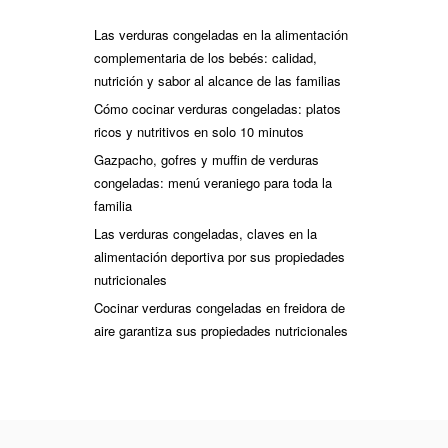
Las verduras congeladas en la alimentación
complementaria de los bebés: calidad,
nutrición y sabor al alcance de las familias
Cómo cocinar verduras congeladas: platos
ricos y nutritivos en solo 10 minutos
Gazpacho, gofres y muffin de verduras
congeladas: menú veraniego para toda la
familia
Las verduras congeladas, claves en la
alimentación deportiva por sus propiedades
nutricionales
Cocinar verduras congeladas en freidora de
aire garantiza sus propiedades nutricionales