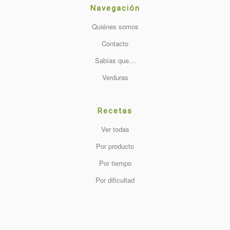
Navegación
Quiénes somos
Contacto
Sabías que…
Verduras
Recetas
Ver todas
Por producto
Por tiempo
Por dificultad