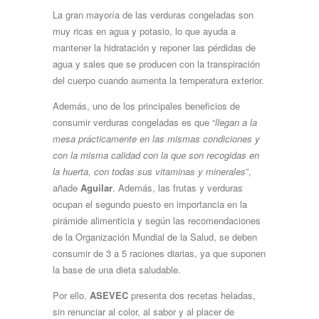
La gran mayoría de las verduras congeladas son
muy ricas en agua y potasio, lo que ayuda a
mantener la hidratación y reponer las pérdidas de
agua y sales que se producen con la transpiración
del cuerpo cuando aumenta la temperatura exterior.
Además, uno de los principales beneficios de
consumir verduras congeladas es que “
llegan a la
mesa prácticamente en las mismas condiciones y
con la misma calidad con la que son recogidas en
la huerta, con todas sus vitaminas y minerales
”,
añade
Aguilar
. Además, las frutas y verduras
ocupan el segundo puesto en importancia en la
pirámide alimenticia y según las recomendaciones
de la Organización Mundial de la Salud, se deben
consumir de 3 a 5 raciones diarias, ya que suponen
la base de una dieta saludable.
Por ello,
ASEVEC
presenta dos recetas heladas,
sin renunciar al color, al sabor y al placer de