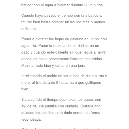
batidor con el agua a hidratar durante 20 minutos.
Cuando haya pasado el tiempo con una batidora
triturar bien hasta obtener un líquido más o menos
uniforme.
Poner a hidratar las hojas de gelatina en un bol con
agua fría. Poner la mezcla de los dátiles en un
cazo y cuando esté caliente sin que llegue a hervir
añadir las hojas previamente hidratas escurridas.
Mezclar todo bien y echar en una jarra.
Ir rellenando el molde de los cubos de hielo al ras y
meter al frío durante 5 horas para que gelifiquen
bien.
Transcurrido el tiempo desmoldar los cubos con
ayuda de una puntilla con cuidado. Cortarle con
cuidado los piquitos para darle como una forma
redondeada.