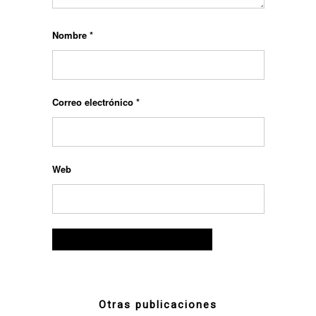
Nombre
*
Correo electrónico
*
Web
Otras publicaciones