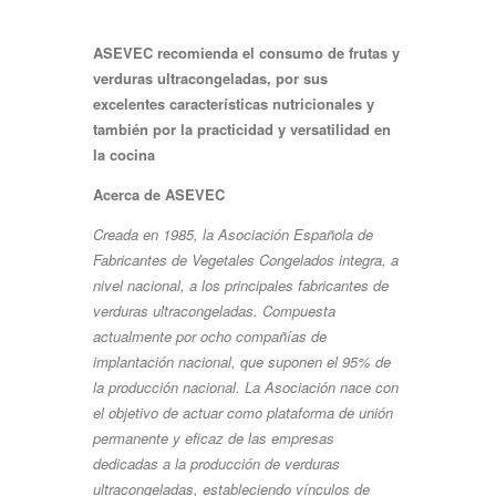
ASEVEC recomienda el consumo de frutas y
verduras ultracongeladas, por sus
excelentes
características
nutricionales
y
también
por
la
practicidad
y
versatilidad
en
la
cocina
Acerca
de
ASEVEC
Creada en 1985, la Asociación Española de
Fabricantes de Vegetales Congelados integra, a
nivel nacional, a los principales fabricantes de
verduras ultracongeladas. Compuesta
actualmente por ocho compañías de
implantación nacional, que suponen el 95% de
la producción nacional. La Asociación nace con
el objetivo de actuar como plataforma de unión
permanente y eficaz de las empresas
dedicadas a la producción de verduras
ultracongeladas, estableciendo vínculos de