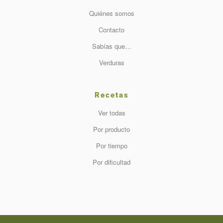
Quiénes somos
Contacto
Sabías que…
Verduras
Recetas
Ver todas
Por producto
Por tiempo
Por dificultad