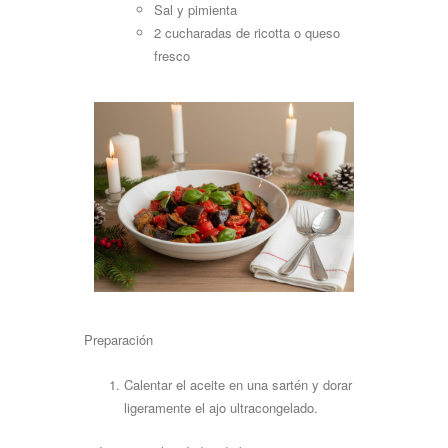
Sal y
pimienta
2 cucharadas de ricotta o queso
fresco
Preparación
Calentar el aceite en una sartén y dorar
ligeramente el ajo
ultracongelado.