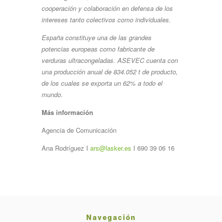
cooperación y colaboración en defensa de los
intereses tanto colectivos como individuales.
España constituye una de las grandes
potencias europeas como fabricante de
verduras ultracongeladas. ASEVEC cuenta con
una producción anual de 834.052 t de producto,
de los cuales se exporta un 62% a todo el
mundo.
Más
información
Agencia de
Comunicación
Ana Rodríguez I
ars@lasker.es
I 690 39 06
16
Navegación