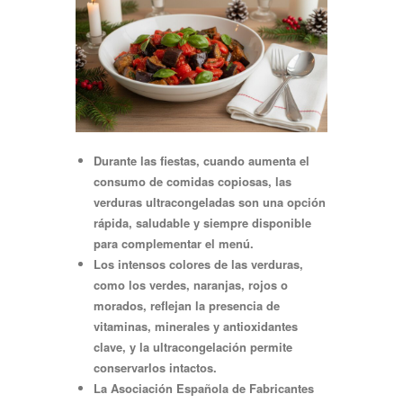
Durante
las
fiestas,
cuando
aumenta
el
consumo
de
comidas
copiosas,
las
verduras ultracongeladas son una opción
rápida, saludable y siempre disponible
para complementar el menú.
Los intensos colores de las verduras,
como los verdes, naranjas, rojos o
morados, reflejan la presencia de
vitaminas, minerales y antioxidantes
clave, y la ultracongelación permite
conservarlos intactos.
La Asociación Española de Fabricantes