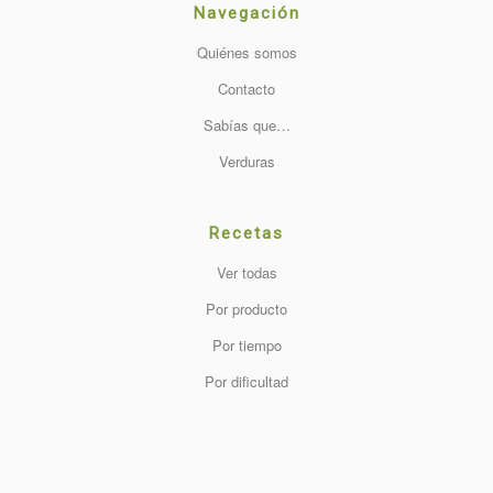
Navegación
Quiénes somos
Contacto
Sabías que…
Verduras
Recetas
Ver todas
Por producto
Por tiempo
Por dificultad