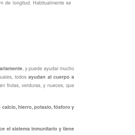
m de longitud. Habitualmente se
ariamente
, y puede ayudar mucho
cuales, todos
ayudan al cuerpo a
en frutas, verduras, y nueces, que
alcio, hierro, potasio, fósforo y
ce el sistema inmunitario y tiene