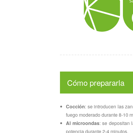
Cómo prepararla
Cocción
: se introducen las za
fuego moderado durante 8-10 m
Al microondas
: se depositan 
potencia durante 2-4 minutos.