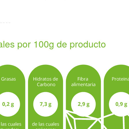
nales por 100g de producto