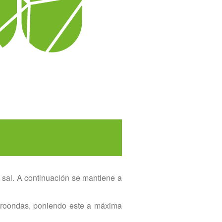
y sal. A continuación se mantiene a
icroondas, poniendo este a máxima