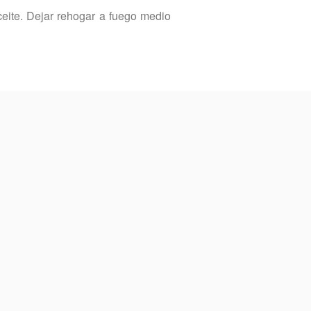
ceite. Dejar rehogar a fuego medio