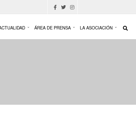
ACTUALIDAD
ÁREA DE PRENSA
LA ASOCIACIÓN